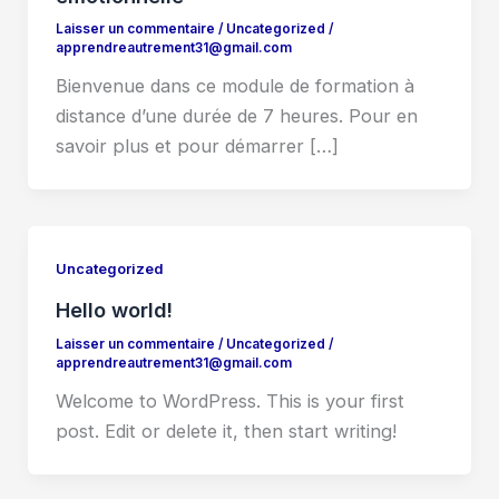
Laisser un commentaire
/
Uncategorized
/
apprendreautrement31@gmail.com
Bienvenue dans ce module de formation à
distance d’une durée de 7 heures. Pour en
savoir plus et pour démarrer […]
Uncategorized
Hello world!
Laisser un commentaire
/
Uncategorized
/
apprendreautrement31@gmail.com
Welcome to WordPress. This is your first
post. Edit or delete it, then start writing!