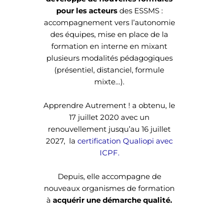
pour les acteurs
des ESSMS​​​ :
accompagnement vers l’autonomie
des équipes, mise en place de la
formation en interne en mixant
plusieurs modalités pédagogiques
(présentiel, distanciel, formule
mixte…).
​Apprendre Autrement ! a obtenu, le
17 juillet 2020 avec un
renouvellement jusqu’au 16 juillet
2027, la
certification Qualiopi avec
ICPF.
Depuis, elle accompagne de
nouveaux organismes de formation
à
acquérir une démarche qualité.