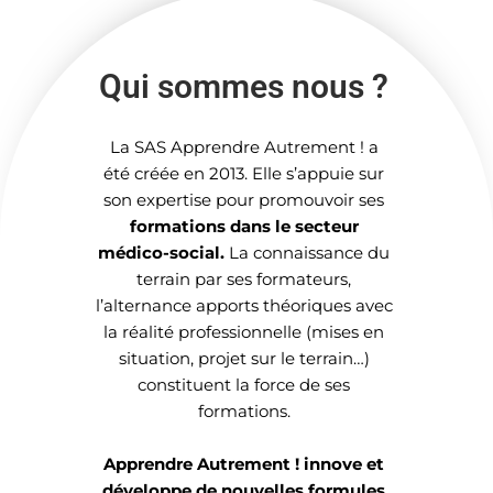
Qui sommes nous ?
La SAS Apprendre Autrement ! a
été créée en 2013. Elle s’appuie sur
son expertise pour promouvoir ses
formations dans le secteur
médico-social.
La connaissance du
terrain par ses formateurs,
l’alternance apports théoriques avec
la réalité professionnelle (mises en
situation, projet sur le terrain…)
constituent la force de ses
formations.
Apprendre Autrement ! innove et
développe de nouvelles formules