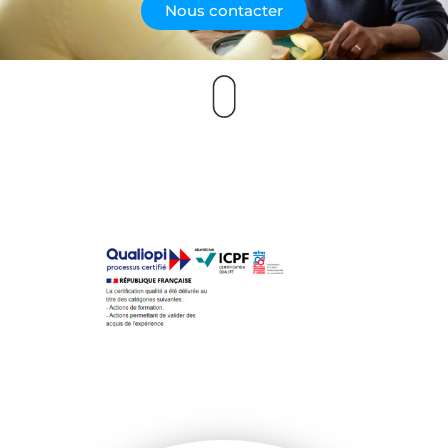
Nous contacter