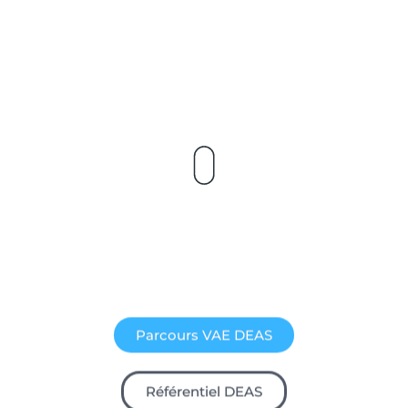
Parcours VAE DEAS
Référentiel DEAS