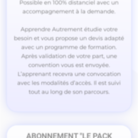
Possible en 100% distanciel avec un
accompagnement à la demande.
Apprendre Autrement étudie votre
besoin et vous propose un devis adapté
avec un programme de formation.
Après validation de votre part, une
convention vous est envoyée.
L’apprenant recevra une convocation
avec les modalités d’accès. Il est suivi
tout au long de son parcours.
ABONNEMENT "LE PACK