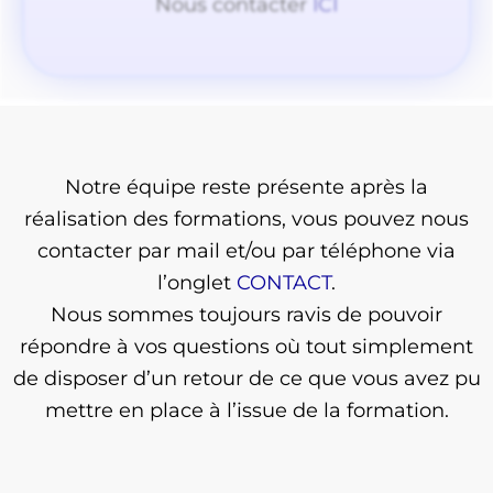
Nous contacter
ICI
Notre équipe reste présente après la
réalisation des formations, vous pouvez nous
contacter par mail et/ou par téléphone via
l’onglet
CONTACT
.
Nous sommes toujours ravis de pouvoir
répondre à vos questions où tout simplement
de disposer d’un retour de ce que vous avez pu
mettre en place à l’issue de la formation.