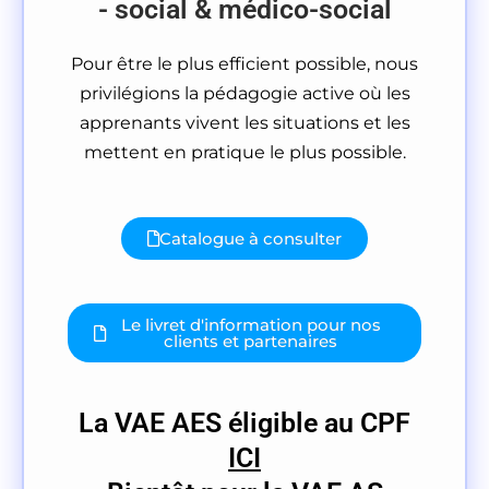
- social & médico-social
Pour être le plus efficient possible, nous
privilégions la pédagogie active où les
apprenants vivent les situations et les
mettent en pratique le plus possible.
Catalogue à consulter
Le livret d'information pour nos
clients et partenaires
La VAE AES éligible au CPF
ICI