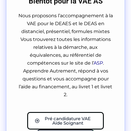
Bientôt pour la VAE AS
Nous proposons l’accompagnement à la
VAE pour le DEAES et le DEAS en
distanciel, présentiel, formules mixtes
Vous trouverez toutes les informations
relatives à la démarche, aux
équivalences, au référentiel de
compétences sur le site de l’
ASP
.
Apprendre Autrement, répond à vos
questions et vous accompagne pour
l’aide au financement, au livret 1 et livret
2.
Pré candidature VAE
Aide Soignant